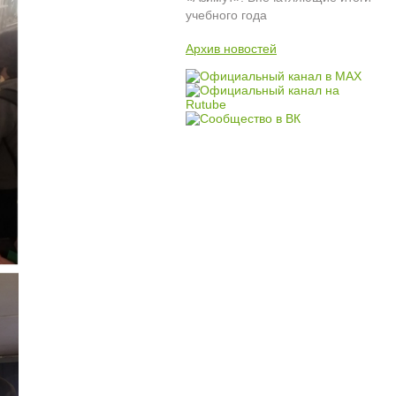
учебного года
Архив новостей