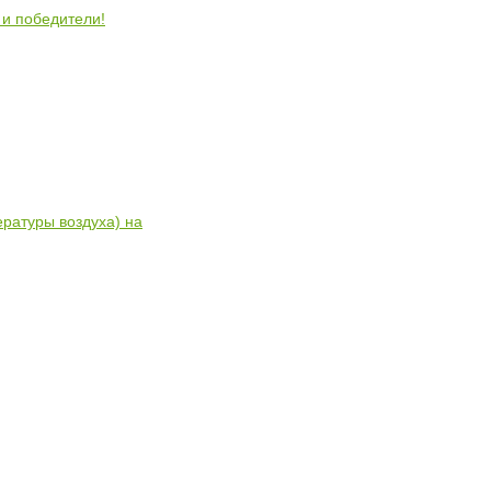
 и победители!
ратуры воздуха) на