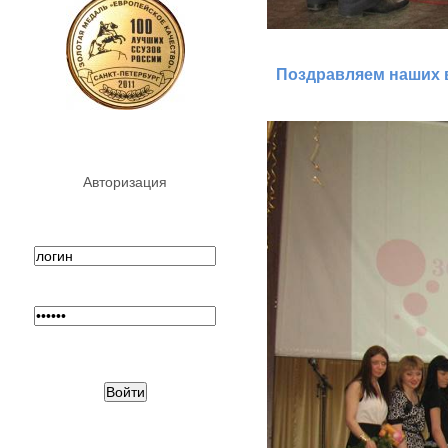
Поздравляем наших 
Авторизация