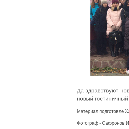
Да здравствуют нов
новый гостиничный 
Материал подготовле Ха
Фотограф - Сафронов Ив