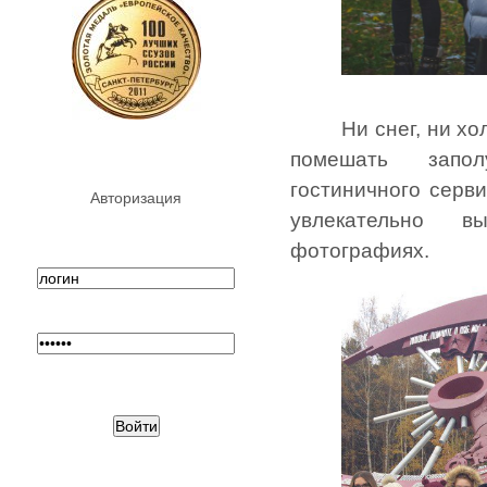
Ни снег, ни х
помешать запол
гостиничного серви
Авторизация
увлекательно 
фотографиях.