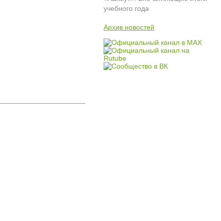
учебного года
Архив новостей