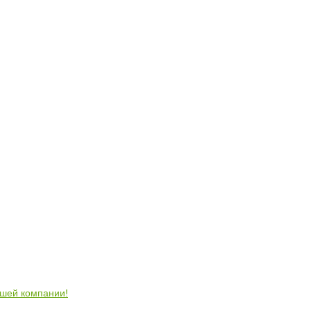
ошей компании!