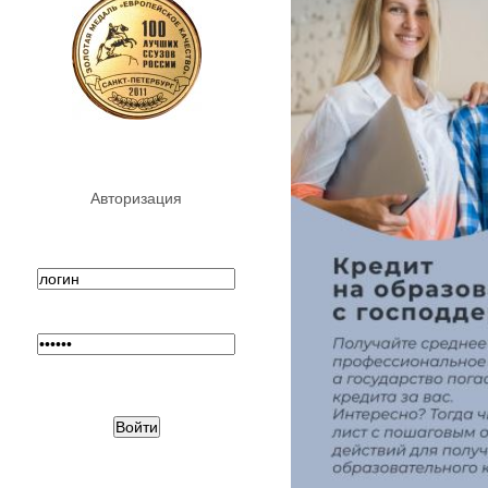
Авторизация