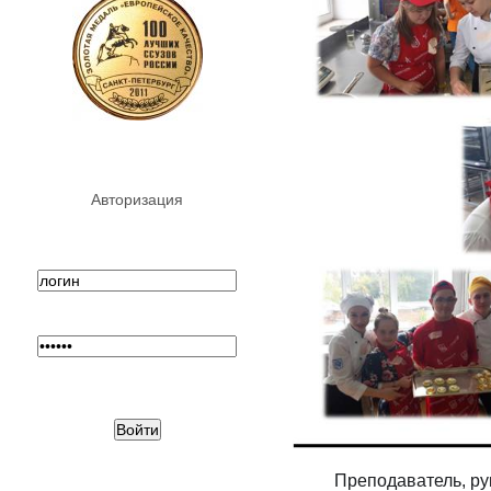
Авторизация
Преподаватель, ру