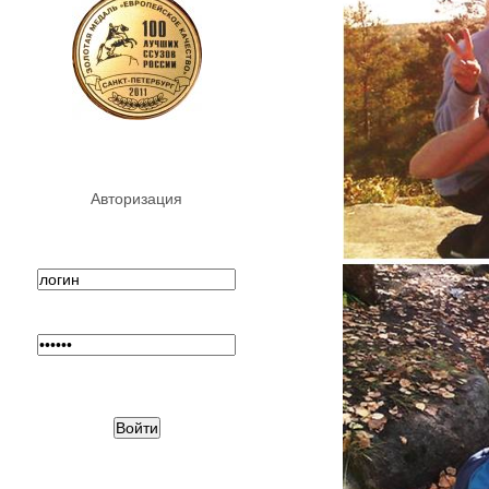
Авторизация