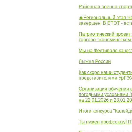
Районная военно-спорт
🔥Региональный этап 
завершён! В ЕТЭТ - ест
Патриотический проект 
торгово-экономическом
Мы на Фестивале качес
Лыжня России
Как скоро наши студент
представителями УрГЭ
Организация обучения 
погодными условиями (
на 22.01.2026 и 23.01 20
Итоги конкурса "Калейд
Ты нужен профсоюзу! П