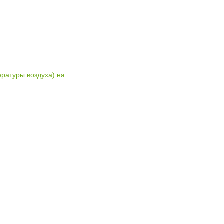
ратуры воздуха) на