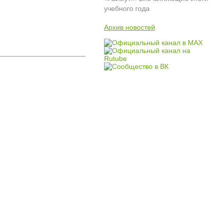
учебного года
Архив новостей