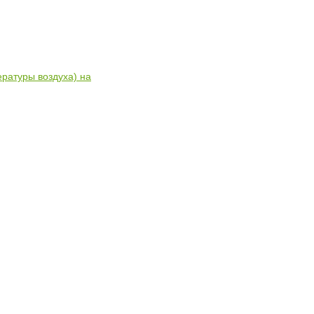
ратуры воздуха) на