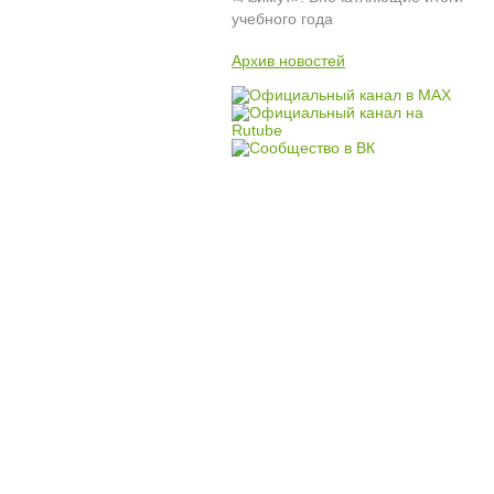
учебного года
Архив новостей