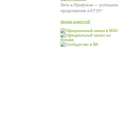
Лето в Профтехе — успешное
продолжение в ЕТЭТ!
Архив новостей