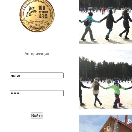
Авторизация