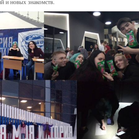
й и новых знакомств.