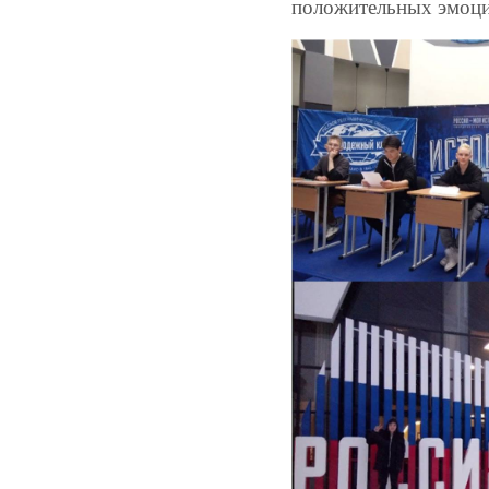
положительных эмоци