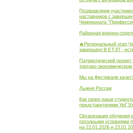
Поздравляем участников
наставников с заверше
Чемпионата "Професси
Районная военно-спорт
🔥Региональный этап 
завершён! В ЕТЭТ - ест
Патриотический проект 
торгово-экономическом
Мы на Фестивале качес
Лыжня России
Как скоро наши студент
представителями УрГЭ
Организация обучения 
погодными условиями (
на 22.01.2026 и 23.01 20