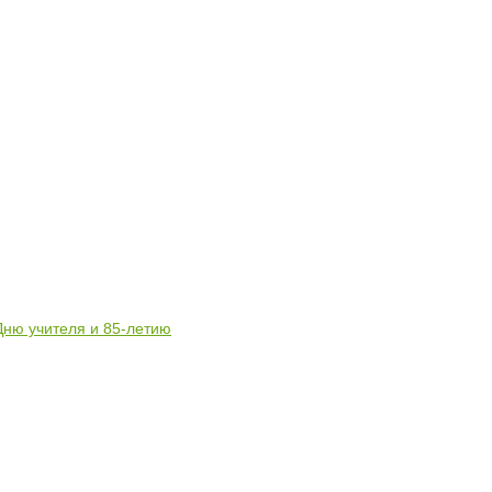
Дню учителя и 85-летию