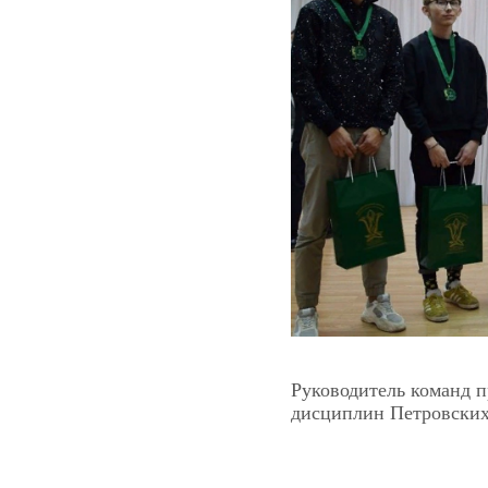
Руководитель команд 
дисциплин Петровских