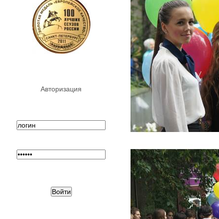
Авторизация