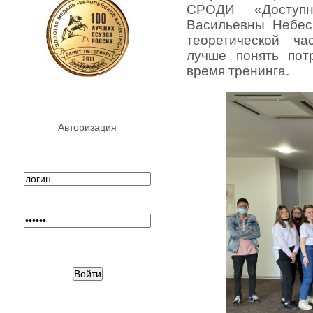
СРОДИ «Доступ
Васильевны Небес
теоретической ч
лучше понять пот
время тренинга.
Авторизация