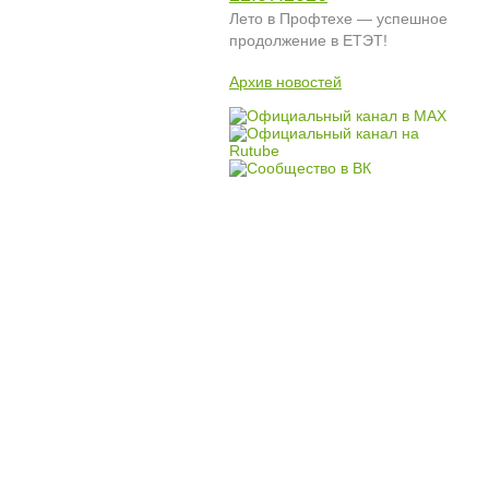
Лето в Профтехе — успешное
продолжение в ЕТЭТ!
Архив новостей