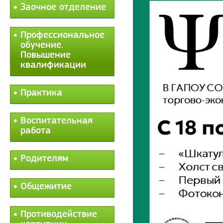
Заочное отделение
Профессиональное
обучение.
Повышение
квалификации
Практика
Воспитательная
работа
Родителям
Общежитие
Противодействие