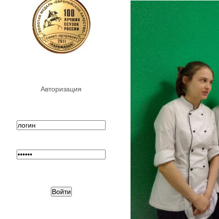
Авторизация