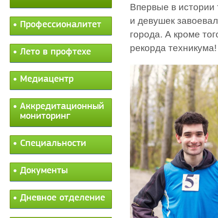
Впервые в истории
и девушек завоевал
Профессионалитет
города. А кроме то
рекорда техникума!
Лето в профтехе
Медиацентр
Аккредитационный
мониторинг
Специальности
Документы
Дневное отделение