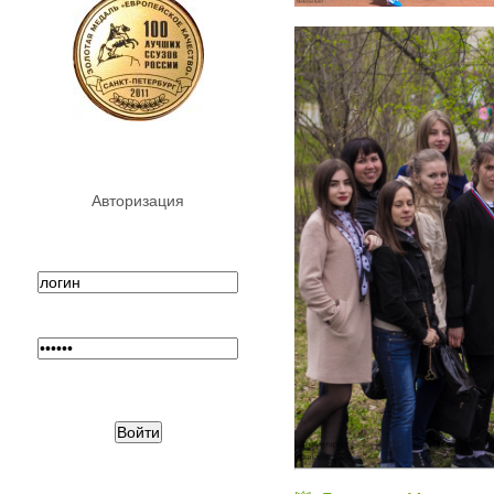
Авторизация