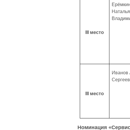
Ерёмки
Наталья
Владим
ΙΙΙ место
Иванов 
Сергеев
ΙΙΙ место
Номинация «Сервис