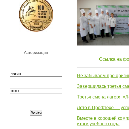
Авторизация
Ссылка на фо
Не забываем про ориги
Завершилась третья см
Третья смена лагеря «Л
Лето в Профтехе — усп
Вместе в хорошей комп
итоги учебного года