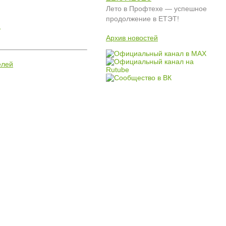
Лето в Профтехе — успешное
продолжение в ЕТЭТ!
.
Архив новостей
елей