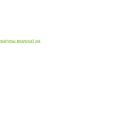
ратуры воздуха) на