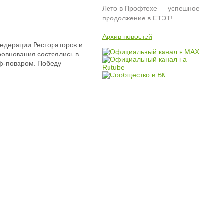
Лето в Профтехе — успешное
продолжение в ЕТЭТ!
Архив новостей
Федерации Рестораторов и
евнования состоялись в
еф-поваром. Победу