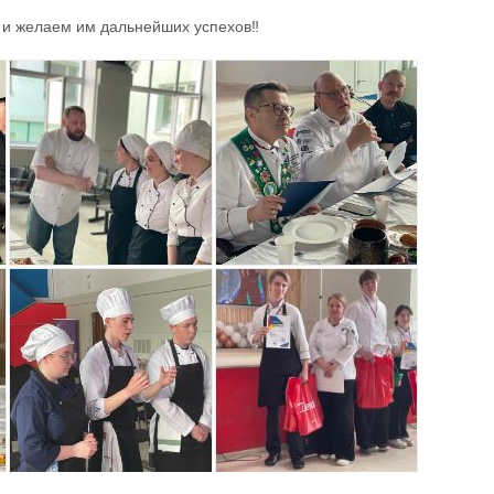
 и желаем им дальнейших успехов‼