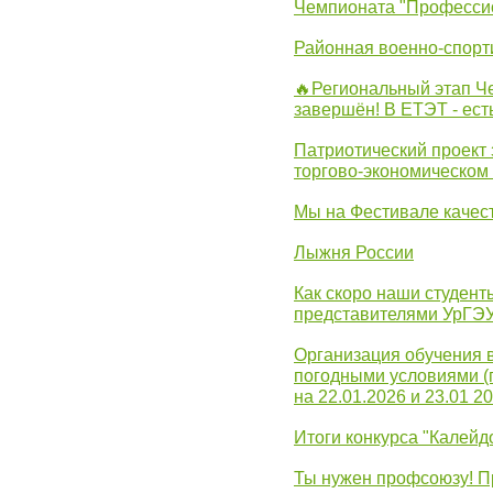
Чемпионата "Професси
Районная военно-спорт
🔥Региональный этап 
завершён! В ЕТЭТ - ест
Патриотический проект 
торгово-экономическом
Мы на Фестивале качес
Лыжня России
Как скоро наши студент
представителями УрГЭ
Организация обучения 
погодными условиями (
на 22.01.2026 и 23.01 20
Итоги конкурса "Калейд
Ты нужен профсоюзу! П