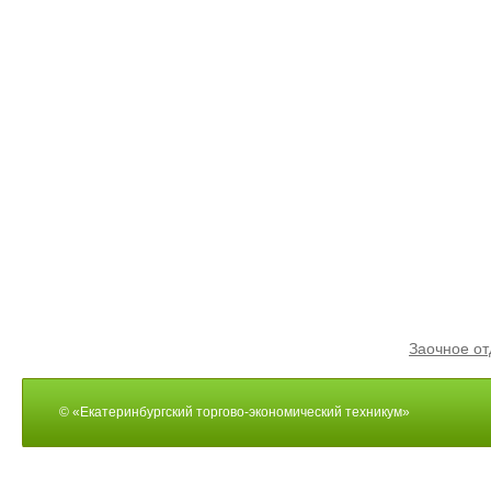
Заочное от
© «Екатеринбургский торгово-экономический техникум»