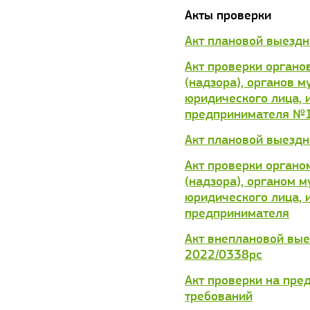
Акты проверки
Акт плановой выездн
Акт проверки органо
(надзора), органов 
юридического лица, 
предпринимателя №
Акт плановой выезд
Акт проверки органо
(надзора), органом 
юридического лица, 
предпринимателя
Акт внеплановой вы
2022/0338рс
Акт проверки на пре
требований