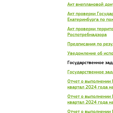
Акт внеплановой док
Акт проверки Госуда
Екатеринбурга по по
Акт проверки терри
Роспотребнадзора
Предписания по резу
Уведомление об исп
Государственное зад
Государственное зад
Отчет о выполнении 
квартал 2024 года н
Отчет о выполнении 
квартал 2024 года н
Отчет о выполнении 