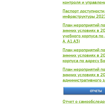
контроля и управлен
Паспорт доступности
инфраструктуры 202
План мероприятий по
зимних условиях в 2
учебного корпуса по
А, А1,А3)
План мероприятий по
зимних условиях в 2
корпуса по адресу Б
План мероприятий по
зимних условиях в 2
административного з
Отчет о самообследо