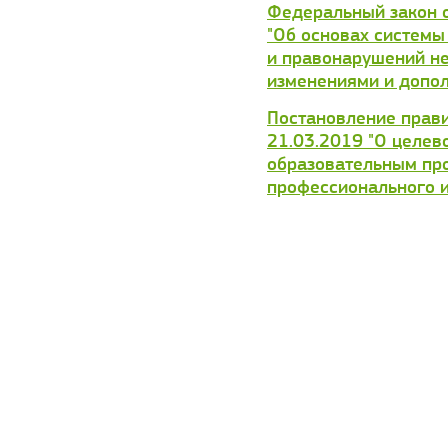
Федеральный закон о
"Об основах системы
и правонарушений не
изменениями и допо
Постановление прав
21.03.2019 "О целев
образовательным пр
профессионального и