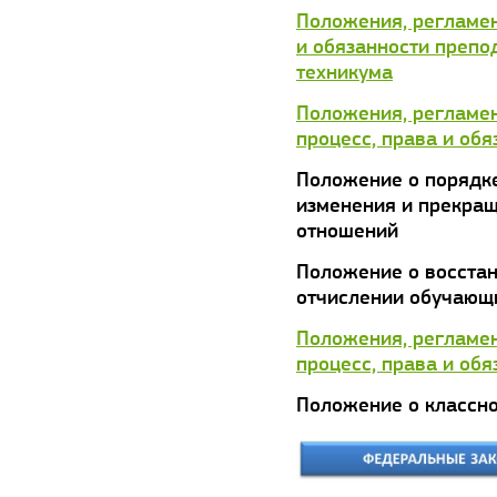
Положения, регламен
и обязанности препо
техникума
Положения, регламе
процесс, права и обя
Положение о порядк
изменения и прекра
отношений
Положение о восстан
отчислении обучающ
Положения, регламе
процесс, права и обя
Положение о классн