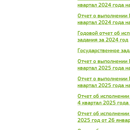
квартал 2024 года н
Отчет о выполнении 
квартал 2024 года н
Годовой отчет об ис
задания за 2024 год
Государственное за
Отчет о выполнении 
квартал 2025 года н
Отчет о выполнении 
квартал 2025 года н
Отчет об исполнении
4 квартал 2025 года
Отчет об исполнении
2025 год от 26 янва