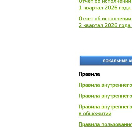
Отчет об исполнении
1 квартал 2026 года
Отчет об исполнении
2 квартал 2026 года
Правила
Правила внутреннего
Правила внутреннег
Правила внутреннег
в общежитии
Правила пользовани