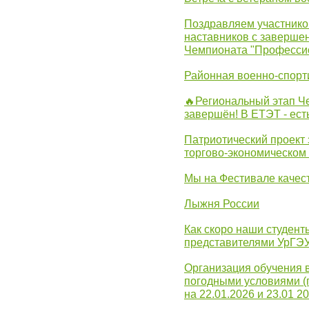
Поздравляем участников
наставников с заверше
Чемпионата "Професси
Районная военно-спорт
🔥Региональный этап 
завершён! В ЕТЭТ - ест
Патриотический проект 
торгово-экономическом
Мы на Фестивале качес
Лыжня России
Как скоро наши студент
представителями УрГЭ
Организация обучения 
погодными условиями (
на 22.01.2026 и 23.01 20