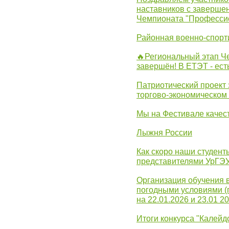
наставников с заверше
Чемпионата "Професси
Районная военно-спорт
🔥Региональный этап 
завершён! В ЕТЭТ - ест
Патриотический проект 
торгово-экономическом
Мы на Фестивале качес
Лыжня России
Как скоро наши студент
представителями УрГЭ
Организация обучения 
погодными условиями (
на 22.01.2026 и 23.01 20
Итоги конкурса "Калейд