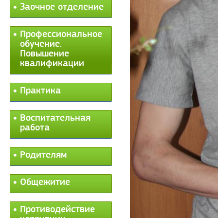
Заочное отделение
Профессиональное
обучение.
Повышение
квалификации
Практика
Воспитательная
работа
Родителям
Общежитие
Противодействие