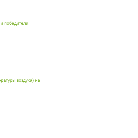
 и победители!
ратуры воздуха) на