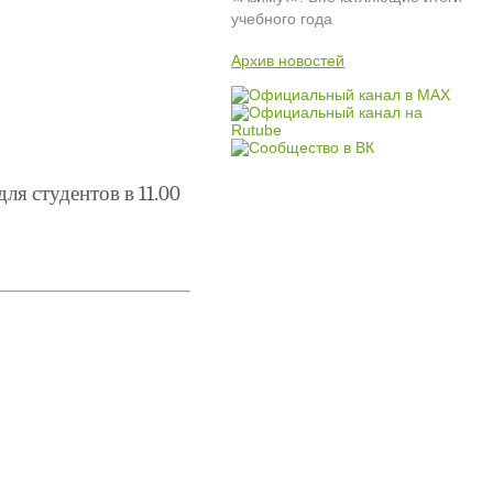
учебного года
Архив новостей
ля студентов в 11.00