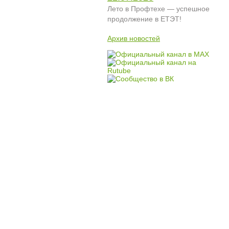
Лето в Профтехе — успешное
продолжение в ЕТЭТ!
Архив новостей