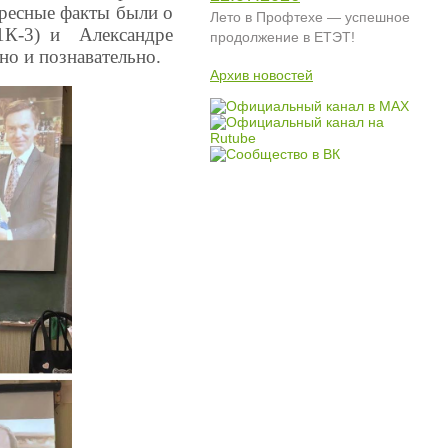
ресные факты были о
Лето в Профтехе — успешное
р1К-3) и Александре
продолжение в ЕТЭТ!
но и познавательно.
Архив новостей