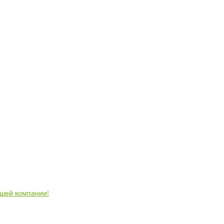
ошей компании!