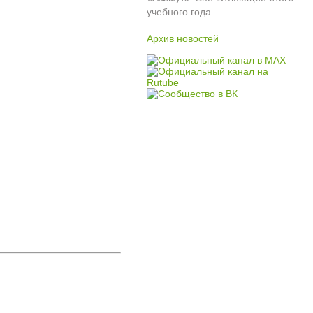
учебного года
Архив новостей