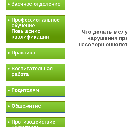
Заочное отделение
Профессиональное
обучение.
Повышение
Что делать в сл
квалификации
нарушения пр
несовершенноле
Практика
Воспитательная
работа
Родителям
Общежитие
Противодействие