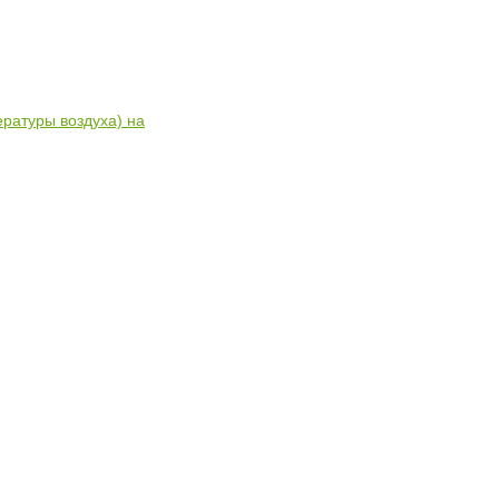
ратуры воздуха) на